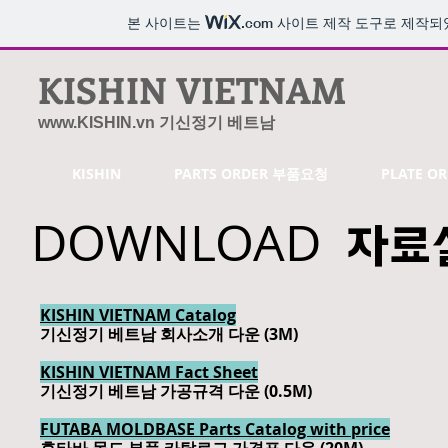
본 사이트는
.com
사이트 제작 도구로 제작되
KISHIN VIETNAM
www.KISHIN.vn 기신정기 베트남
KISHIN
PARTS ORDER 부품요청
PLATE 
DOWNLOAD
자료
KISHIN VIETNAM Catalog
기신정기 베트남 회사소개 다운 (3M)
KISHIN VIETNAM Fact Sheet
기신정기 베트남 가공규격 다운 (0.5M)
FUTABA MOLDBASE Parts Catalog with price